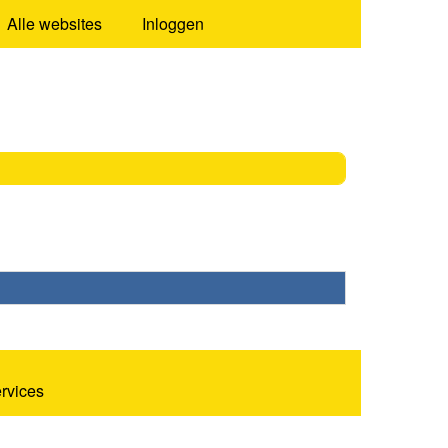
Alle websites
Inloggen
ervices