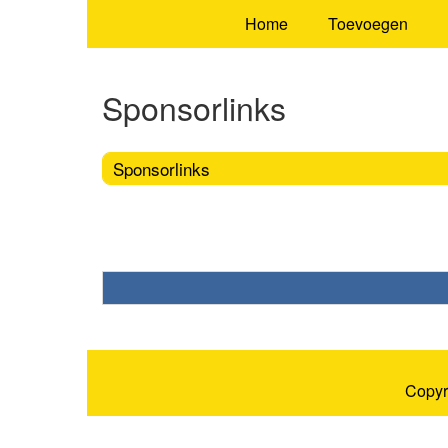
Home
Toevoegen
Sponsorlinks
Sponsorlinks
Copyr