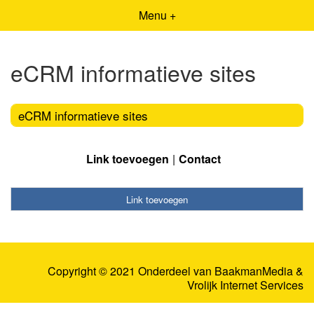
Menu +
eCRM informatieve sites
eCRM informatieve sites
Link toevoegen
Contact
Link toevoegen
Copyright © 2021 Onderdeel van
BaakmanMedia
&
Vrolijk Internet Services