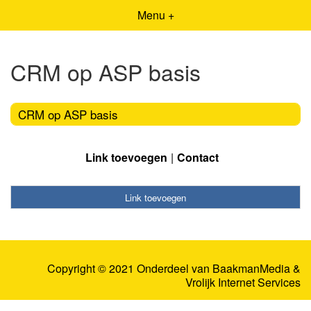
Menu +
CRM op ASP basis
CRM op ASP basis
Link toevoegen
Contact
Link toevoegen
Copyright © 2021 Onderdeel van
BaakmanMedia
&
Vrolijk Internet Services